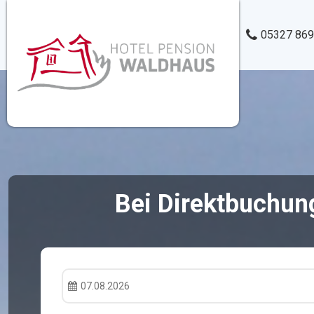
05327 86
Bei Direktbuchun
07.08.2026